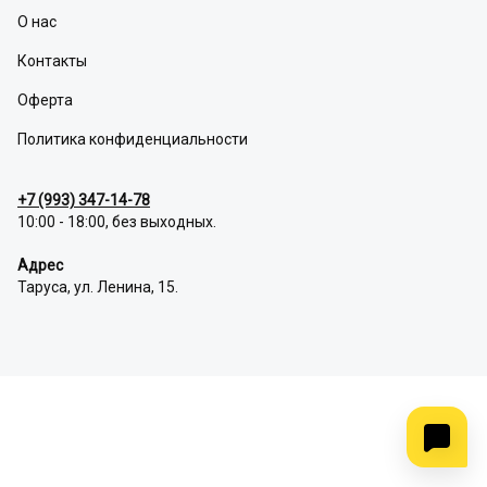
О нас
Контакты
Оферта
Политика конфиденциальности
+7 (993) 347-14-78
10:00 - 18:00, без выходных.
Адрес
Таруса, ул. Ленина, 15.