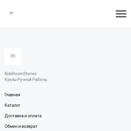
KidsRoomStories
Куклы Ручной Работы
Главная
Каталог
Доставка и оплата
Обмен и возврат