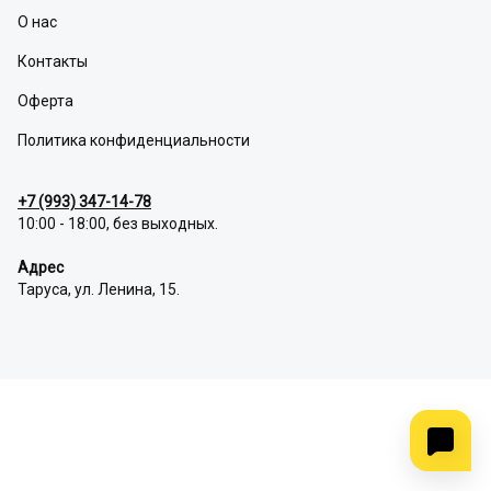
О нас
Контакты
Оферта
Политика конфиденциальности
+7 (993) 347-14-78
10:00 - 18:00, без выходных.
Адрес
Таруса, ул. Ленина, 15.